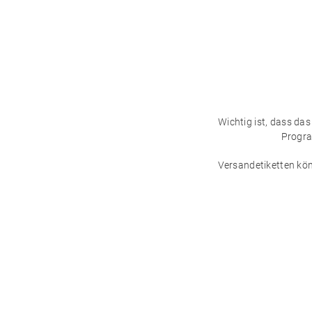
Wichtig ist, dass das
Progra
Versandetiketten kön