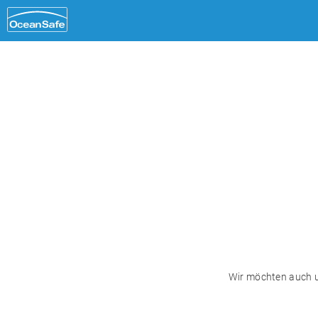
DE
EN
Wir möchten auch un